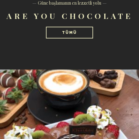
Güne başlamanın en lezzetli yolu
ARE YOU CHOCOLATE
TÜMÜ